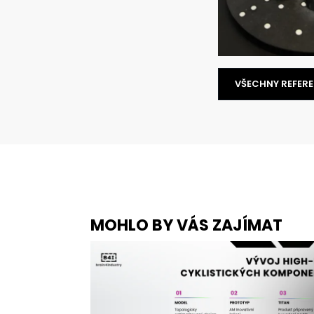
VŠECHNY REFER
MOHLO BY VÁS ZAJÍMAT