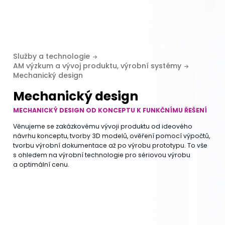
Služby a technologie
AM výzkum a vývoj produktu, výrobní systémy
Mechanický design
Mechanický design
MECHANICKÝ DESIGN OD KONCEPTU K FUNKČNÍMU ŘEŠENÍ
Věnujeme se zakázkovému vývoji produktu od ideového
návrhu konceptu, tvorby 3D modelů, ověření pomocí výpočtů,
tvorbu výrobní dokumentace až po výrobu prototypu. To vše
s ohledem na výrobní technologie pro sériovou výrobu
a optimální cenu.