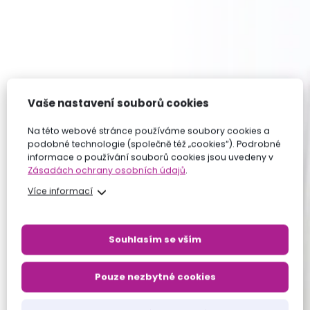
Vaše nastavení souborů cookies
Na této webové stránce používáme soubory cookies a
podobné technologie (společně též „cookies“). Podrobné
informace o používání souborů cookies jsou uvedeny v
Zásadách ochrany osobních údajů
.
Více informací
Souhlasím se vším
Pouze nezbytné cookies