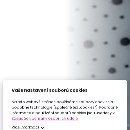
Vaše nastavení souborů cookies
Na této webové stránce používáme soubory cookies a
podobné technologie (společně též „cookies“). Podrobné
informace o používání souborů cookies jsou uvedeny v
Zásadách ochrany osobních údajů
.
Více informací