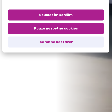
Souhlasím se vším
Pouze nezbytné cookies
Podrobné nastavení