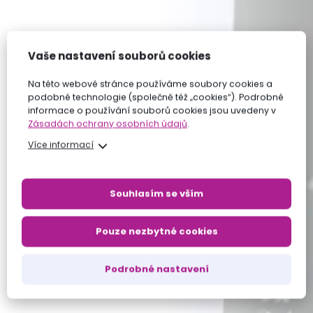
Vaše nastavení souborů cookies
Na této webové stránce používáme soubory cookies a
podobné technologie (společně též „cookies“). Podrobné
informace o používání souborů cookies jsou uvedeny v
Zásadách ochrany osobních údajů
.
Více informací
Souhlasím se vším
Pouze nezbytné cookies
Podrobné nastavení