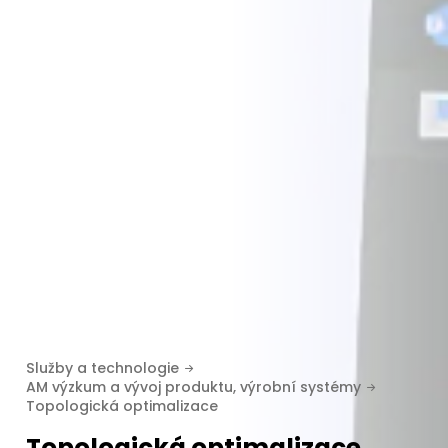
Služby a technologie
AM výzkum a vývoj produktu, výrobní systémy
Topologická optimalizace
Topologická optimalizace