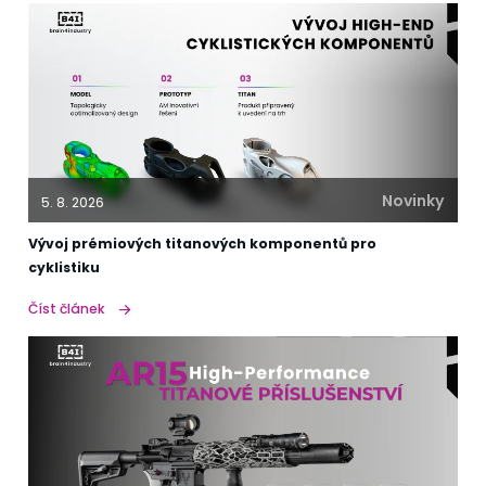
Novinky
5. 8. 2026
Vývoj prémiových titanových komponentů pro
cyklistiku
Číst článek