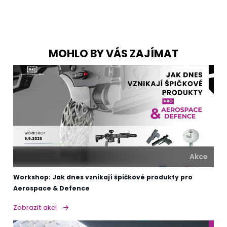
MOHLO BY VÁS ZAJÍMAT
Akce
Workshop: Jak dnes vznikají špičkové produkty pro
Aerospace & Defence
Zobrazit akci