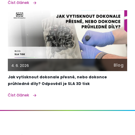
Číst článek
Blog
4. 6. 2026
Jak vytisknout dokonale přesné, nebo dokonce
průhledné díly? Odpovědí je SLA 3D tisk
Číst článek