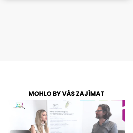
MOHLO BY VÁS ZAJÍMAT