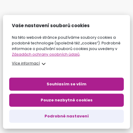
Vaše nastavení souborů cookies
Na této webové stránce používáme soubory cookies a
podobné technologie (společně též „cookies“). Podrobné
informace o používání souborů cookies jsou uvedeny v
Zásadách ochrany osobních údajů
.
Více informací
Souhlasím se vším
Pouze nezbytné cookies
Podrobné nastavení