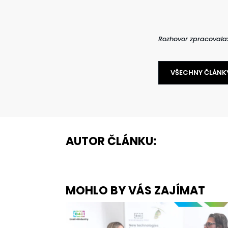
Rozhovor zpracovala
VŠECHNY ČLÁNK
AUTOR ČLÁNKU:
MOHLO BY VÁS ZAJÍMAT